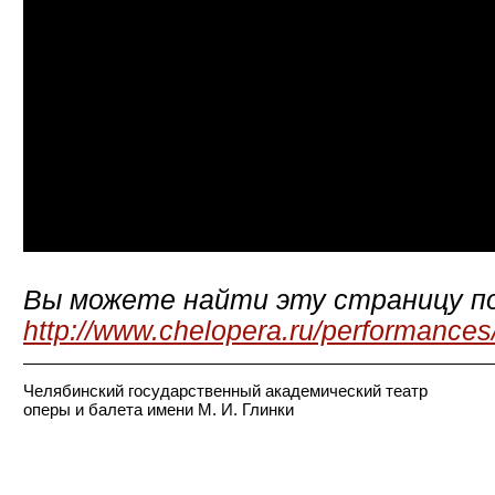
Вы можете найти эту страницу по
http://www.chelopera.ru/performances
Челябинский государственный академический театр
оперы и балета имени М. И. Глинки