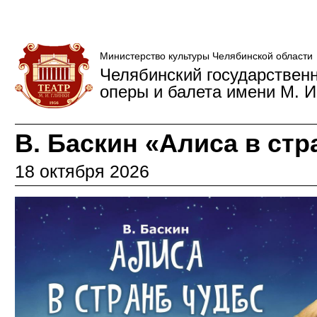
Министерство культуры Челябинской области
Челябинский государствен
оперы и балета имени М. И
В. Баскин «Алиса в стр
18 октября 2026