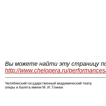
Вы можете найти эту страницу по
http://www.chelopera.ru/performances
Челябинский государственный академический театр
оперы и балета имени М. И. Глинки