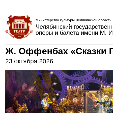
Министерство культуры Челябинской области
Челябинский государствен
оперы и балета имени М. И
Ж. Оффенбах «Сказки 
23 октября 2026