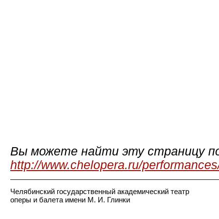
Вы можете найти эту страницу по
http://www.chelopera.ru/performances
Челябинский государственный академический театр
оперы и балета имени М. И. Глинки