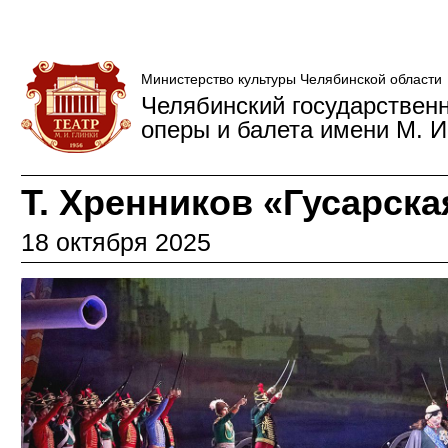
Министерство культуры Челябинской области
Челябинский государствен
оперы и балета имени М. И
Т. Хренников «Гусарск
18 октября 2025