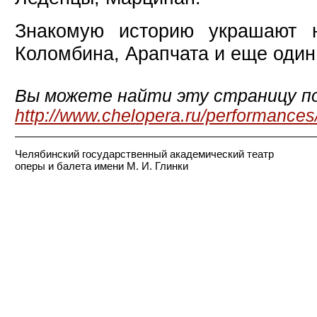
Знакомую историю украшают н
Коломбина, Арапчата и еще один
Вы можете найти эту страницу по
http://www.chelopera.ru/performances
Челябинский государственный академический театр
оперы и балета имени М. И. Глинки