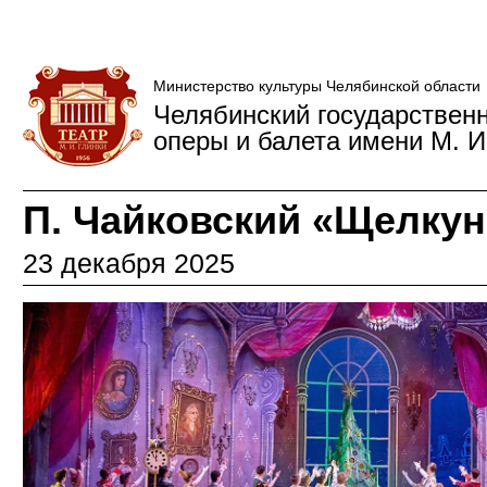
Министерство культуры Челябинской области
Челябинский государствен
оперы и балета имени М. И
П. Чайковский «Щелкун
23 декабря 2025