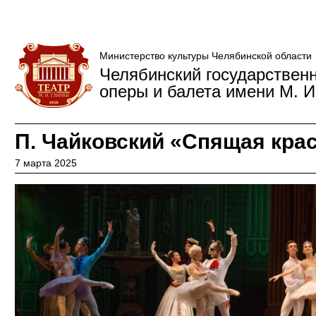
Министерство культуры Челябинской области
Челябинский государствен
оперы и балета имени М. И
П. Чайковский «Спящая кра
7 марта 2025