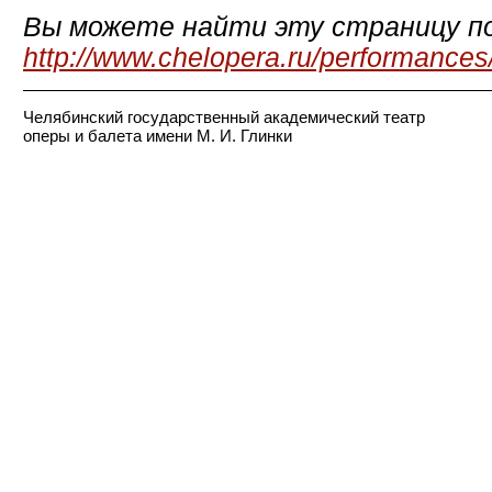
Вы можете найти эту страницу по
http://www.chelopera.ru/performances
Челябинский государственный академический театр
оперы и балета имени М. И. Глинки