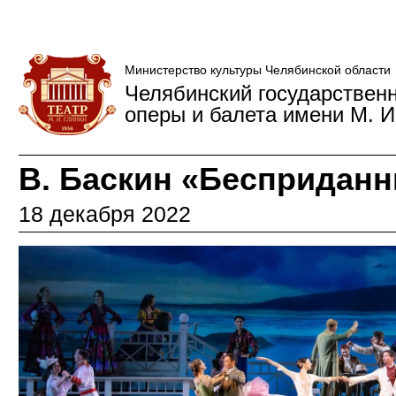
Министерство культуры Челябинской области
Челябинский государствен
оперы и балета имени М. И
В. Баскин «Бесприданн
18 декабря 2022