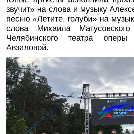
звучит» на слова и музыку Алекс
песню «Летите, голуби» на музык
слова Михаила Матусовского
Челябинского театра оперы
Авзаловой.