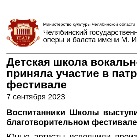
Министерство культуры Челябинской области
Челябинский государствен
оперы и балета имени М. И
Детская школа вокальн
приняла участие в пат
фестивале
7 сентября 2023
Воспитанники Школы выступи
благотворительном фестивале
Юные артисты исполнили произ