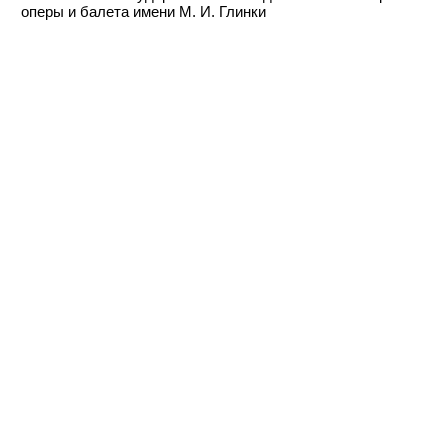
оперы и балета имени М. И. Глинки