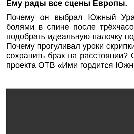
Ему рады все сцены Европы.
Почему он выбрал Южный Ура
болями в спине после трёхчасо
подобрать идеальную палочку п
Почему прогуливал уроки скрипки
сохранить брак на расстоянии? 
проекта ОТВ «Ими гордится Южн