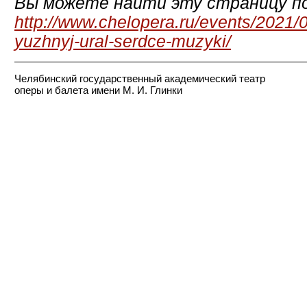
Вы можете найти эту страницу по
http://www.chelopera.ru/events/2021/0
yuzhnyj-ural-serdce-muzyki/
Челябинский государственный академический театр
оперы и балета имени М. И. Глинки