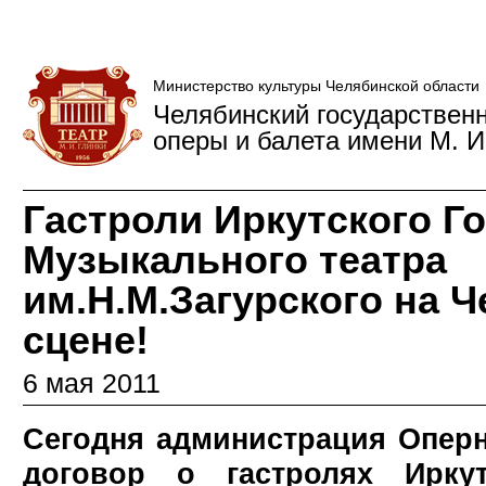
Министерство культуры Челябинской области
Челябинский государствен
оперы и балета имени М. И
Гастроли Иркутского Г
Музыкального театра
им.Н.М.Загурского на 
сцене!
6 мая 2011
Сегодня администрация Оперн
договор о гастролях Иркут