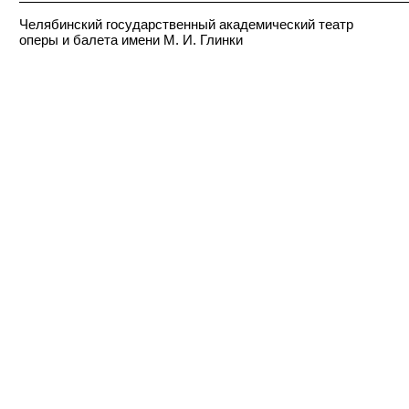
Челябинский государственный академический театр
оперы и балета имени М. И. Глинки