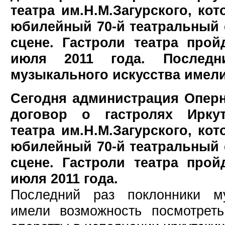
театра им.Н.М.Загурского, ко
юбилейный 70-й театральный 
сцене. Гастроли театра про
июля 2011 года. Последн
музыкального искусства имели
Сегодня администрация Оперн
договор о гастролях Иркут
театра им.Н.М.Загурского, ко
юбилейный 70-й театральный 
сцене. Гастроли театра про
июля 2011 года.
Последний раз поклонники му
имели возможность посмотре